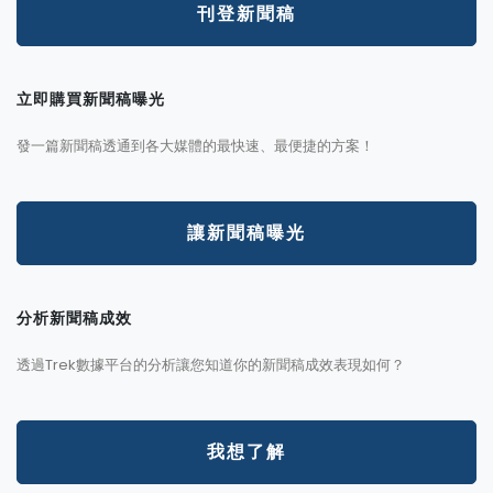
刊登新聞稿
立即購買新聞稿曝光
發一篇新聞稿透通到各大媒體的最快速、最便捷的方案！
讓新聞稿曝光
分析新聞稿成效
透過Trek數據平台的分析讓您知道你的新聞稿成效表現如何？
我想了解