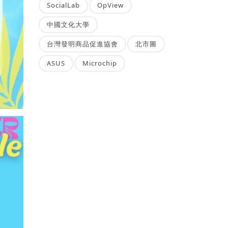
SocialLab
OpView
中國文化大學
台灣發明商品促進協會
北市圖
ASUS
Microchip