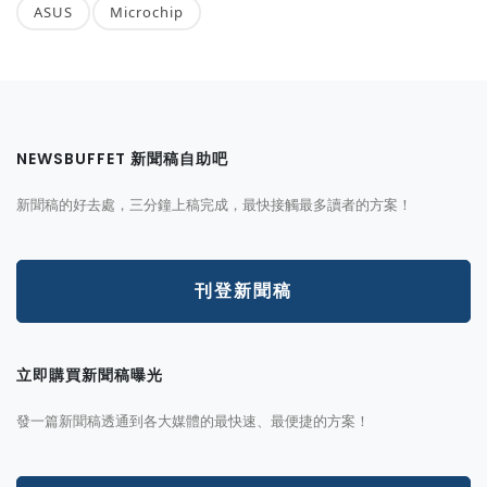
ASUS
Microchip
NEWSBUFFET 新聞稿自助吧
新聞稿的好去處，三分鐘上稿完成，最快接觸最多讀者的方案！
刊登新聞稿
立即購買新聞稿曝光
發一篇新聞稿透通到各大媒體的最快速、最便捷的方案！