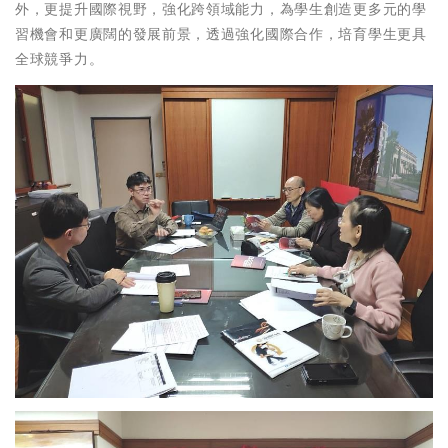
外，更提升國際視野，強化跨領域能力，為學生創造更多元的學
習機會和更廣闊的發展前景，透過強化國際合作，培育學生更具
全球競爭力。