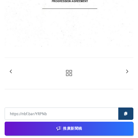
推廣新聞稿