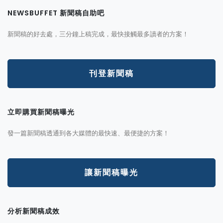
NEWSBUFFET 新聞稿自助吧
新聞稿的好去處，三分鐘上稿完成，最快接觸最多讀者的方案！
刊登新聞稿
立即購買新聞稿曝光
發一篇新聞稿透通到各大媒體的最快速、最便捷的方案！
讓新聞稿曝光
分析新聞稿成效