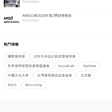
2026/08/07
AMD公佈2026年第2季財務報告
2026/08/07
熱門標籤
國際發明展
JDIE日本設計創意暨發明展
世界發明智慧財產聯盟總會
SocialLab
OpView
中國文化大學
台灣發明商品促進協會
北市圖
ASUS
Microchip