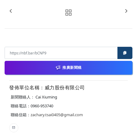
推廣新聞稿
發佈單位名稱：威力股份有限公司
新聞聯絡人： Cai Xiuming
聯絡電話：0960-953740
聯絡信箱：
zachary.tsai0405@gmail.com