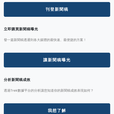
刊登新聞稿
立即購買新聞稿曝光
發一篇新聞稿透通到各大媒體的最快速、最便捷的方案！
讓新聞稿曝光
分析新聞稿成效
透過Trek數據平台的分析讓您知道你的新聞稿成效表現如何？
我想了解