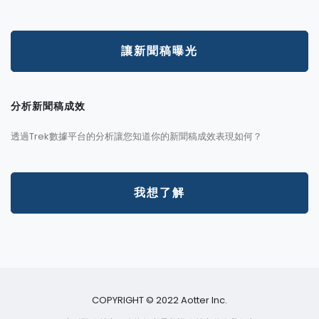
讓新聞稿曝光
分析新聞稿成效
透過Trek數據平台的分析讓您知道你的新聞稿成效表現如何？
我想了解
COPYRIGHT © 2022 Aotter Inc.