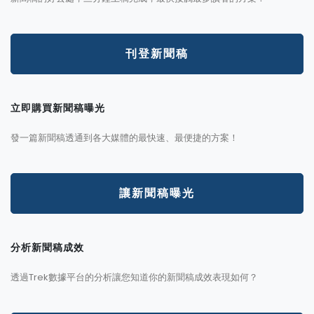
刊登新聞稿
立即購買新聞稿曝光
發一篇新聞稿透通到各大媒體的最快速、最便捷的方案！
讓新聞稿曝光
分析新聞稿成效
透過Trek數據平台的分析讓您知道你的新聞稿成效表現如何？