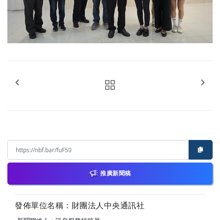
推廣新聞稿
發佈單位名稱：財團法人中央通訊社