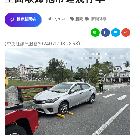
Jul 17,2024
新聞
新聞時事
推廣新聞稿
(中央社訊息服務20240717 18:23:58)