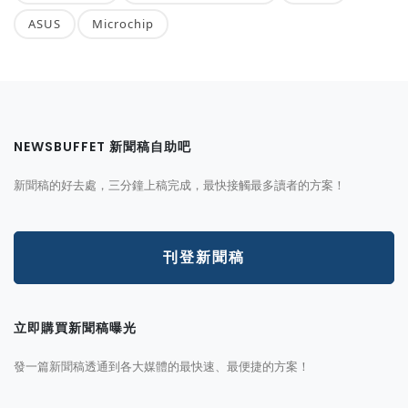
ASUS
Microchip
NEWSBUFFET 新聞稿自助吧
新聞稿的好去處，三分鐘上稿完成，最快接觸最多讀者的方案！
刊登新聞稿
立即購買新聞稿曝光
發一篇新聞稿透通到各大媒體的最快速、最便捷的方案！