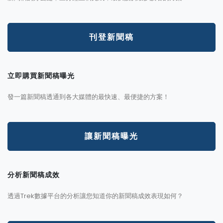
刊登新聞稿
立即購買新聞稿曝光
發一篇新聞稿透通到各大媒體的最快速、最便捷的方案！
讓新聞稿曝光
分析新聞稿成效
透過Trek數據平台的分析讓您知道你的新聞稿成效表現如何？