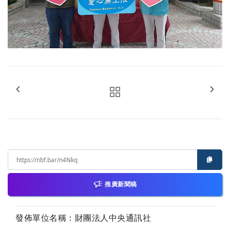
推廣新聞稿
發佈單位名稱：財團法人中央通訊社