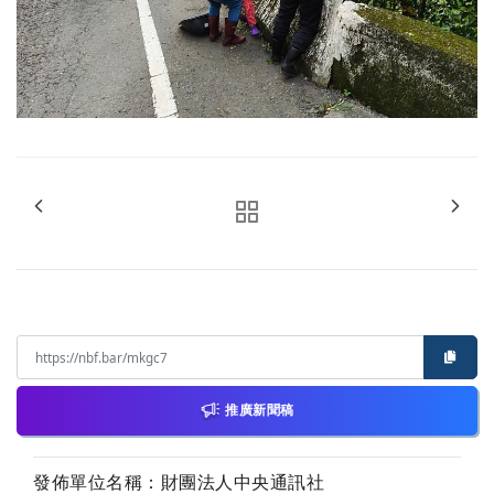
推廣新聞稿
發佈單位名稱：財團法人中央通訊社