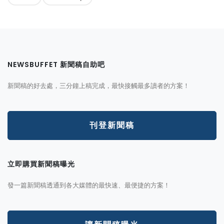
NEWSBUFFET 新聞稿自助吧
新聞稿的好去處，三分鐘上稿完成，最快接觸最多讀者的方案！
刊登新聞稿
立即購買新聞稿曝光
發一篇新聞稿透通到各大媒體的最快速、最便捷的方案！