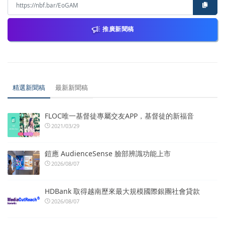
推廣新聞稿
精選新聞稿
最新新聞稿
FLOC唯一基督徒專屬交友APP，基督徒的新福音
2021/03/29
鎧應 AudienceSense 臉部辨識功能上市
2026/08/07
HDBank 取得越南歷來最大規模國際銀團社會貸款
2026/08/07