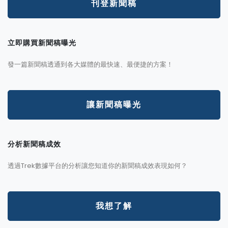
刊登新聞稿
立即購買新聞稿曝光
發一篇新聞稿透通到各大媒體的最快速、最便捷的方案！
讓新聞稿曝光
分析新聞稿成效
透過Trek數據平台的分析讓您知道你的新聞稿成效表現如何？
我想了解