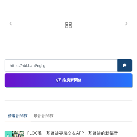
推廣新聞稿
精選新聞稿
最新新聞稿
FLOC唯一基督徒專屬交友APP，基督徒的新福音