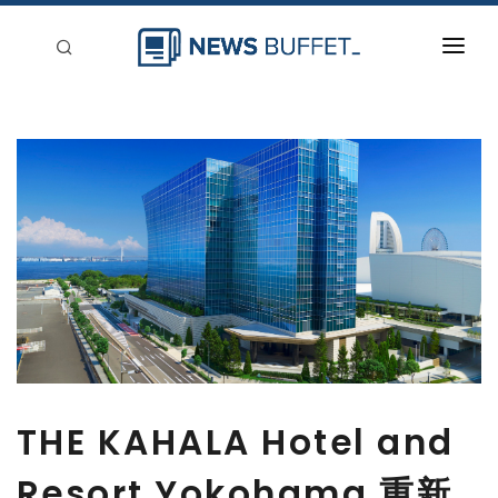
回到首頁
新聞稿分類
登入
刊登
THE KAHALA Hotel and
Resort Yokohama 重新