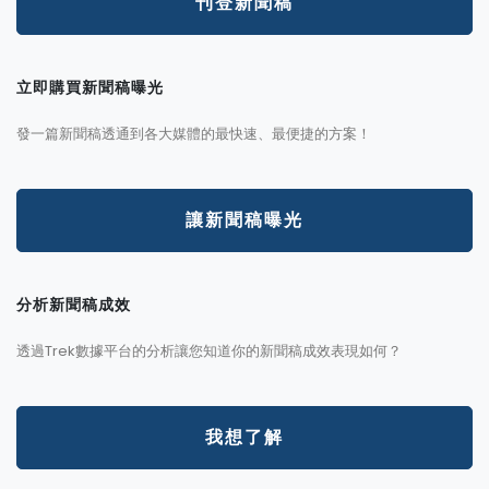
刊登新聞稿
立即購買新聞稿曝光
發一篇新聞稿透通到各大媒體的最快速、最便捷的方案！
讓新聞稿曝光
分析新聞稿成效
透過Trek數據平台的分析讓您知道你的新聞稿成效表現如何？
我想了解