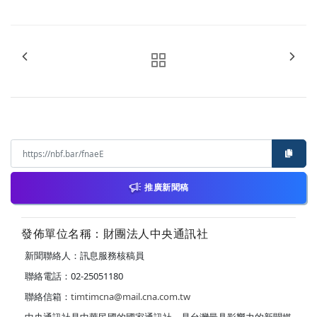
推廣新聞稿
發佈單位名稱：財團法人中央通訊社
新聞聯絡人：訊息服務核稿員
聯絡電話：02-25051180
聯絡信箱：
timtimcna@mail.cna.com.tw
中央通訊社是中華民國的國家通訊社，是台灣最具影響力的新聞媒