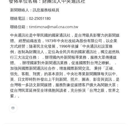
發佈單位名稱：財團法人中央通訊社
新聞聯絡人：訊息服務核稿員
聯絡電話：02-25051180
聯絡信箱：
timtimcna@mail.cna.com.tw
中央通訊社是中華民國的國家通訊社，是台灣最具影響力的新聞媒
體。 經歷組織改造，1973年中央社改組為股份有限公司，以企業
方式經營；隨著民主化發展，1996年依據「中央通訊社設置條
例」改制為財團法人，定位為全民共有的國家通訊社，獨立超然執
行三大法定任務： ．辦理國內外新聞報導業務，服務大眾傳播媒
體。 ．辦理國家對外新聞通訊業務，促進國際對台灣之瞭解。 ．
加強與國際新聞通訊社合作，增進國際新聞交流。 秉持「正確、
領先、客觀、翔實」的基本原則，中央社專業新聞團隊每天以中、
英、日文即時對外發出上千則新聞、照片、圖表、影音與資訊，是
台灣唯一多語文新聞媒體，服務對象從媒體客戶擴大為閱聽大眾；
從台灣民眾延伸至全球僑胞與讀者，充分扮演「台灣之眼，世界之
窗」。