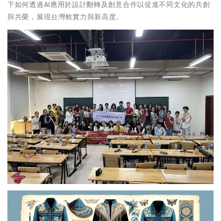
下如何透過AI應用於設計翻轉及創意合作以促進不同文化的共創
與共榮，展現台灣軟實力與新高度。