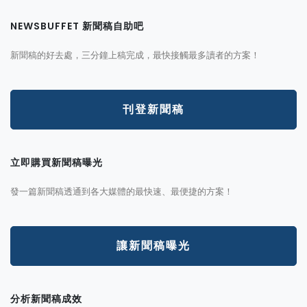
NEWSBUFFET 新聞稿自助吧
新聞稿的好去處，三分鐘上稿完成，最快接觸最多讀者的方案！
刊登新聞稿
立即購買新聞稿曝光
發一篇新聞稿透通到各大媒體的最快速、最便捷的方案！
讓新聞稿曝光
分析新聞稿成效