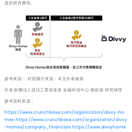
度的買房費用。
參考來源： 封面圖片來源：本文作者繪製
作者:財團法人資訊工業策進會 金融科技中心 楊政霖 研究經理
參考資料來源：
https://www.crunchbase.com/organization/divvy-ho
mes
https://www.crunchbase.com/organization/divvy
-homes/company_financials
https://www.divvyhome