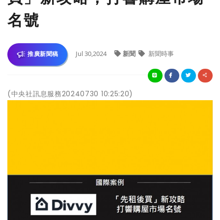
名號
Jul 30,2024
新聞
新聞時事
推廣新聞稿
(中央社訊息服務20240730 10:25:20)