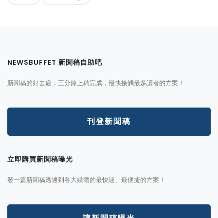
NEWSBUFFET 新聞稿自助吧
新聞稿的好去處，三分鐘上稿完成，最快接觸最多讀者的方案！
刊登新聞稿
立即購買新聞稿曝光
發一篇新聞稿透通到各大媒體的最快速、最便捷的方案！