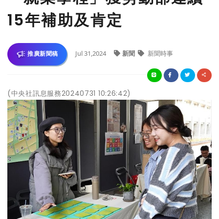
15年補助及肯定
Jul 31,2024
新聞
新聞時事
推廣新聞稿
(中央社訊息服務20240731 10:26:42)