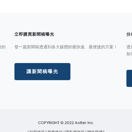
立即購買新聞稿曝光
分
者的
發一篇新聞稿透通到各大媒體的最快速、最便捷的方案！
透
如
讓新聞稿曝光
COPYRIGHT © 2022 Aotter Inc.