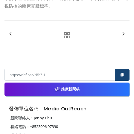
視防控的臨床實踐標準。
推廣新聞稿
發佈單位名稱：Media OutReach
新聞聯絡人：Jenny Chu
聯絡電話：+8523996 97390