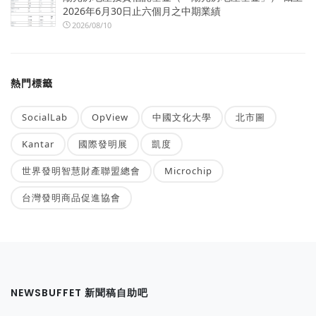
2026年6月30日止六個月之中期業績
2026/08/10
熱門標籤
SocialLab
OpView
中國文化大學
北市圖
Kantar
國際發明展
凱度
世界發明智慧財產聯盟總會
Microchip
台灣發明商品促進協會
NEWSBUFFET 新聞稿自助吧