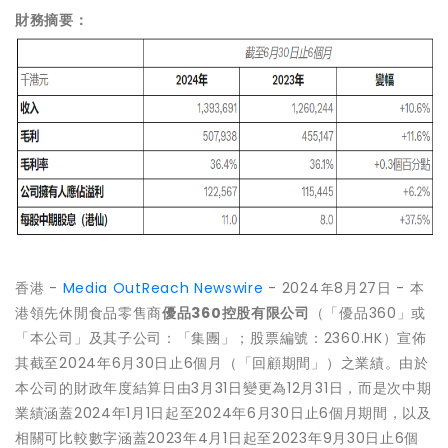
財務摘要：
香港 -
Media OutReach Newswire
- 2024年8月27日 - 本
港領先休閒食品零售商
優品360控股有限公司
（「優品360」或
「本公司」及其子公司：「集團」；股票編號：2360.HK）宣佈
其截至2024年6月30日止6個月（「回顧期間」）之業績。由於
本公司的財政年度結算日由3月31日變更為12月31日，而是次中期
業績涵蓋2024年1月1日起至2024年6月30日止6個月期間，以及
相關可比較數字涵蓋2023年4月1日起至2023年9月30日止6個