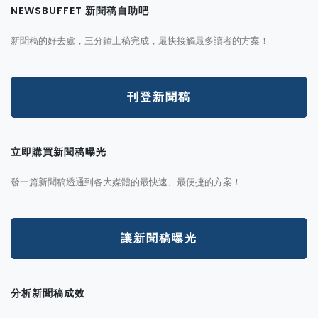
NEWSBUFFET 新聞稿自助吧
新聞稿的好去處，三分鐘上稿完成，最快接觸最多讀者的方案！
刊登新聞稿
立即購買新聞稿曝光
發一篇新聞稿透通到各大媒體的最快速、最便捷的方案！
讓新聞稿曝光
分析新聞稿成效