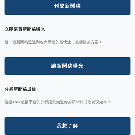
刊登新聞稿
立即購買新聞稿曝光
發一篇新聞稿透通到各大媒體的最快速、最便捷的方案！
讓新聞稿曝光
分析新聞稿成效
透過Trek數據平台的分析讓您知道你的新聞稿成效表現如何？
我想了解