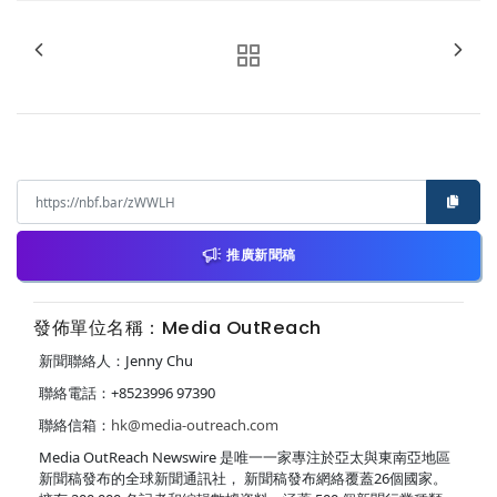
推廣新聞稿
發佈單位名稱：Media OutReach
新聞聯絡人：Jenny Chu
聯絡電話：+8523996 97390
聯絡信箱：
hk@media-outreach.com
Media OutReach Newswire 是唯一一家專注於亞太與東南亞地區
新聞稿發布的全球新聞通訊社， 新聞稿發布網絡覆蓋26個國家。