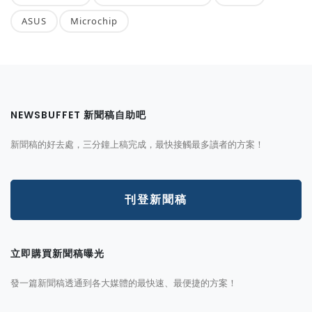
ASUS
Microchip
NEWSBUFFET 新聞稿自助吧
新聞稿的好去處，三分鐘上稿完成，最快接觸最多讀者的方案！
刊登新聞稿
立即購買新聞稿曝光
發一篇新聞稿透通到各大媒體的最快速、最便捷的方案！