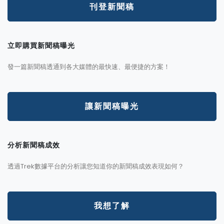
刊登新聞稿
立即購買新聞稿曝光
發一篇新聞稿透通到各大媒體的最快速、最便捷的方案！
讓新聞稿曝光
分析新聞稿成效
透過Trek數據平台的分析讓您知道你的新聞稿成效表現如何？
我想了解