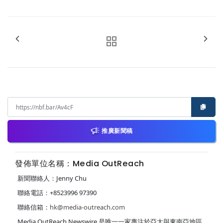
推廣新聞稿
發佈單位名稱：Media OutReach
新聞聯絡人：Jenny Chu
聯絡電話：+8523996 97390
聯絡信箱：
hk@media-outreach.com
Media OutReach Newswire 是唯一一家專注於亞太與東南亞地區