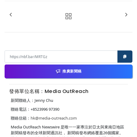
推廣新聞稿
發佈單位名稱：Media OutReach
新聞聯絡人：Jenny Chu
聯絡電話：+8523996 97390
聯絡信箱：
hk@media-outreach.com
Media OutReach Newswire 是唯一一家專注於亞太與東南亞地區
新聞稿發布的全球新聞通訊社， 新聞稿發布網絡覆蓋26個國家。