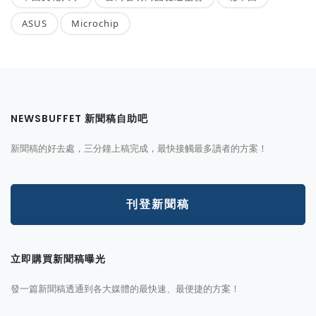
ASUS
Microchip
NEWSBUFFET 新聞稿自助吧
新聞稿的好去處，三分鐘上稿完成，最快接觸最多讀者的方案！
刊登新聞稿
立即購買新聞稿曝光
發一篇新聞稿透通到各大媒體的最快速、最便捷的方案！