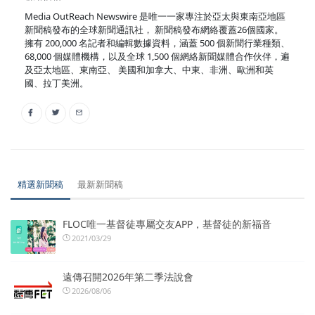
Media OutReach Newswire 是唯一一家專注於亞太與東南亞地區
新聞稿發布的全球新聞通訊社， 新聞稿發布網絡覆蓋26個國家。
擁有 200,000 名記者和編輯數據資料，涵蓋 500 個新聞行業種類、
68,000 個媒體機構，以及全球 1,500 個網絡新聞媒體合作伙伴，遍
及亞太地區、東南亞、 美國和加拿大、中東、非洲、歐洲和英
國、拉丁美洲。
精選新聞稿
最新新聞稿
FLOC唯一基督徒專屬交友APP，基督徒的新福音
2021/03/29
遠傳召開2026年第二季法說會
2026/08/06