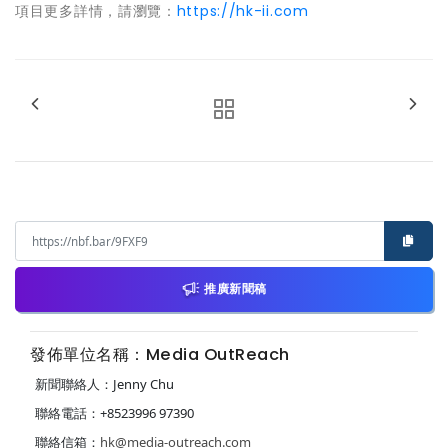
項目更多詳情，請瀏覽：
https://hk-ii.com
推廣新聞稿
發佈單位名稱：Media OutReach
新聞聯絡人：Jenny Chu
聯絡電話：+8523996 97390
聯絡信箱：
hk@media-outreach.com