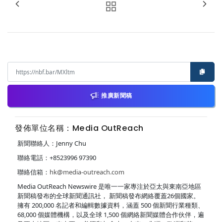
推廣新聞稿
發佈單位名稱：Media OutReach
新聞聯絡人：Jenny Chu
聯絡電話：+8523996 97390
聯絡信箱：
hk@media-outreach.com
Media OutReach Newswire 是唯一一家專注於亞太與東南亞地區
新聞稿發布的全球新聞通訊社， 新聞稿發布網絡覆蓋26個國家。
擁有 200,000 名記者和編輯數據資料，涵蓋 500 個新聞行業種類、
68,000 個媒體機構，以及全球 1,500 個網絡新聞媒體合作伙伴，遍