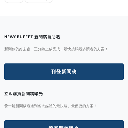
NEWSBUFFET 新聞稿自助吧
新聞稿的好去處，三分鐘上稿完成，最快接觸最多讀者的方案！
刊登新聞稿
立即購買新聞稿曝光
發一篇新聞稿透通到各大媒體的最快速、最便捷的方案！