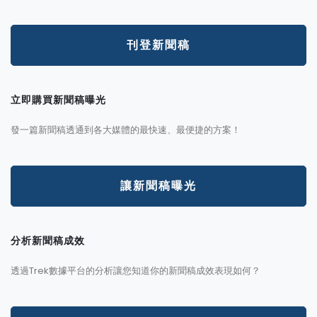
刊登新聞稿
立即購買新聞稿曝光
發一篇新聞稿透通到各大媒體的最快速、最便捷的方案！
讓新聞稿曝光
分析新聞稿成效
透過Trek數據平台的分析讓您知道你的新聞稿成效表現如何？