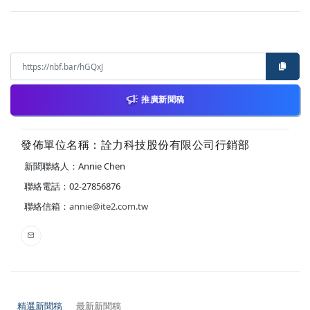
推廣新聞稿
發佈單位名稱：詮力科技股份有限公司行銷部
新聞聯絡人：Annie Chen
聯絡電話：02-27856876
聯絡信箱：
annie@ite2.com.tw
精選新聞稿
最新新聞稿