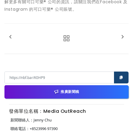
解更多有關可口可樂® 公司的資訊，請關注我們在Facebook 及
Instagram 的可口可樂® 公司賬號。
推廣新聞稿
發佈單位名稱：Media OutReach
新聞聯絡人：Jenny Chu
聯絡電話：+8523996 97390