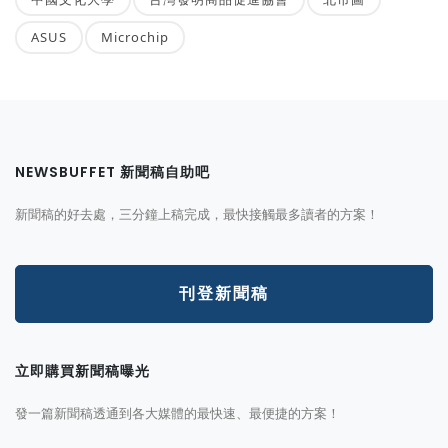
ASUS
Microchip
NEWSBUFFET 新聞稿自助吧
新聞稿的好去處，三分鐘上稿完成，最快接觸最多讀者的方案！
刊登新聞稿
立即購買新聞稿曝光
發一篇新聞稿透通到各大媒體的最快速、最便捷的方案！