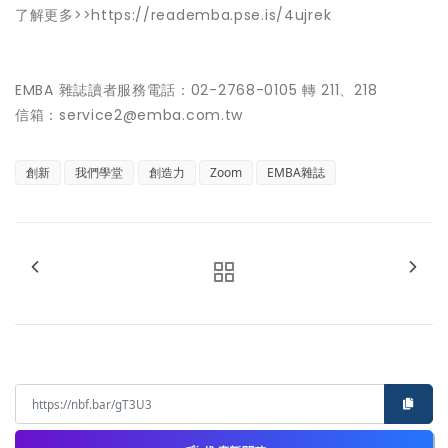
了解更多>>https://reademba.pse.is/4ujrek
EMBA 雜誌讀者服務電話：02-2768-0105 轉 211、218
信箱：service2@emba.com.tw
創新
我們學堂
創造力
Zoom
EMBA雜誌