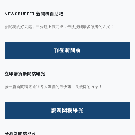
NEWSBUFFET 新聞稿自助吧
新聞稿的好去處，三分鐘上稿完成，最快接觸最多讀者的方案！
刊登新聞稿
立即購買新聞稿曝光
發一篇新聞稿透通到各大媒體的最快速、最便捷的方案！
讓新聞稿曝光
分析新聞稿成效