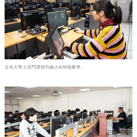
文化大學上百門課程均融入AI領域教學。