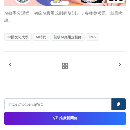
AI微學分課程「初級AI應用規劃師培訓」，各種參考題，鼓勵考
證。
中國文化大學
AI時代
初級AI應用規劃師
iPAS
推廣新聞稿