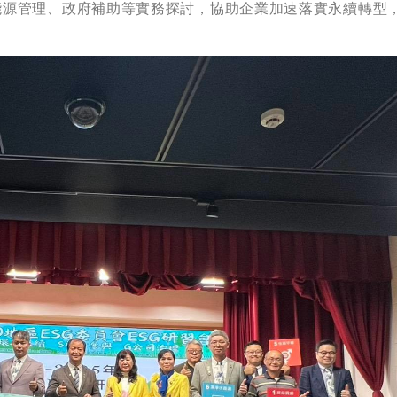
能源管理、政府補助等實務探討，協助企業加速落實永續轉型