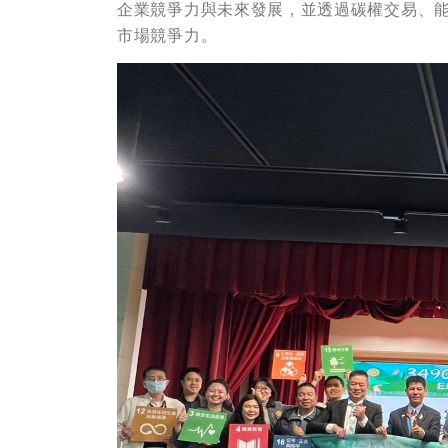
企業競爭力與未來發展，並透過碳權交易、
市場競爭力。