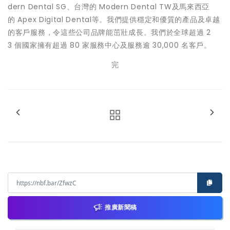
dern Dental SG、台灣的 Modern Dental TW及馬來西亞
的 Apex Digital Dental等。我們提供穩定和優質的產品及卓越
的客戶服務，令這些公司品牌能茁壯成長。我們於全球超過 2
3 個國家擁有超過 80 家服務中心及服務逾 30,000 名客戶。
完
推廣新聞稿