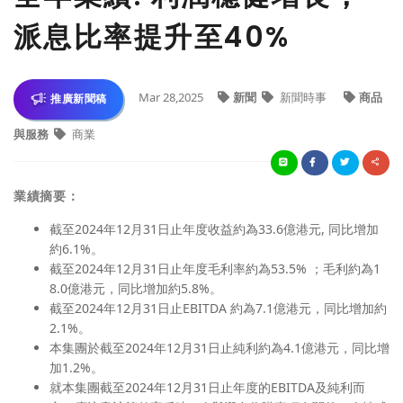
派息比率提升至40%
Mar 28,2025
新聞
新聞時事
商品
推廣新聞稿
與服務
商業
業績摘要：
截至2024年12月31日止年度收益約為33.6億港元, 同比增加
約6.1%。
截至2024年12月31日止年度毛利率約為53.5% ；毛利約為1
8.0億港元，同比增加約5.8%。
截至2024年12月31日止EBITDA 約為7.1億港元，同比增加約
2.1%。
本集團於截至2024年12月31日止純利約為4.1億港元，同比增
加1.2%。
就本集團截至2024年12月31日止年度的EBITDA及純利而