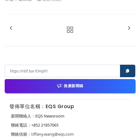
推廣新聞稿
發佈單位名稱：EQS Group
新聞聯絡人：EQS Newsroom
聯絡電話：+852 21857065
聯絡信箱：
tiffany.wang@eqs.com