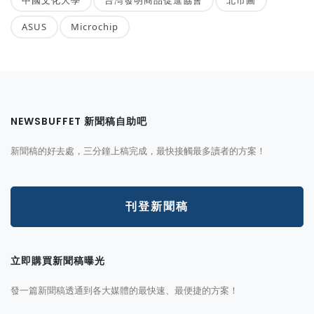
ASUS
Microchip
NEWSBUFFET 新聞稿自助吧
新聞稿的好去處，三分鐘上稿完成，最快接觸最多讀者的方案！
刊登新聞稿
立即購買新聞稿曝光
發一篇新聞稿透通到各大媒體的最快速、最便捷的方案！