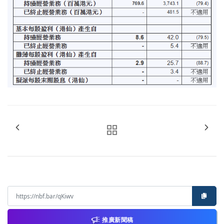
推廣新聞稿