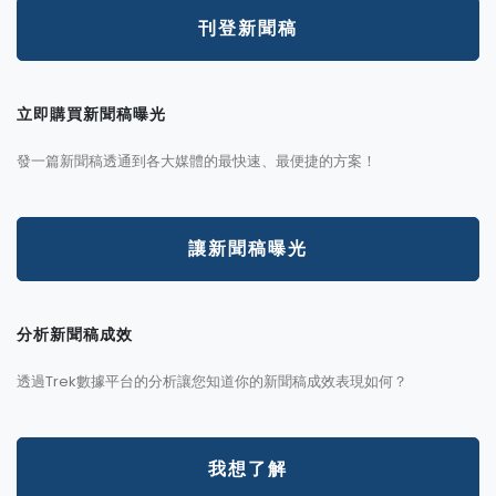
刊登新聞稿
立即購買新聞稿曝光
發一篇新聞稿透通到各大媒體的最快速、最便捷的方案！
讓新聞稿曝光
分析新聞稿成效
透過Trek數據平台的分析讓您知道你的新聞稿成效表現如何？
我想了解