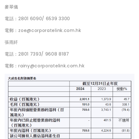
麥翠儀
電話：2801 6090/ 6539 3300
電郵：zoe@corporatelink.com.hk
張雨䊹
電話：2801 7393/ 9608 8187
電郵：rainy@corporatelink.com.hk