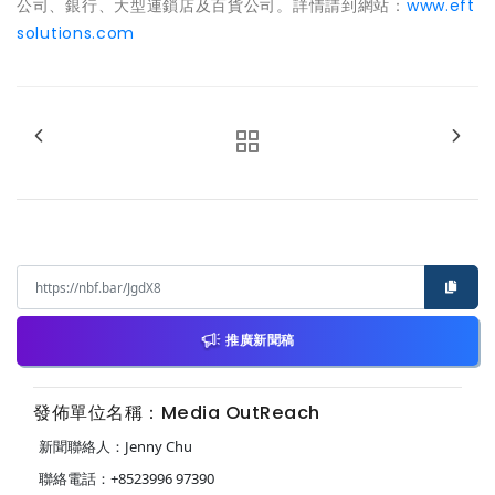
公司、銀行、大型連鎖店及百貨公司。詳情請到網站：
www.eft
solutions.com
推廣新聞稿
發佈單位名稱：Media OutReach
新聞聯絡人：Jenny Chu
聯絡電話：+8523996 97390