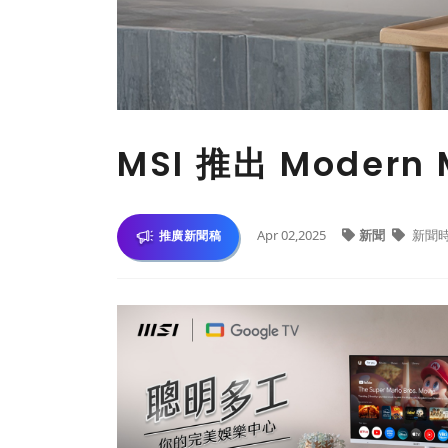
MSI 推出 Moder
Apr 02,2025
新聞
新聞
推廣新聞稿