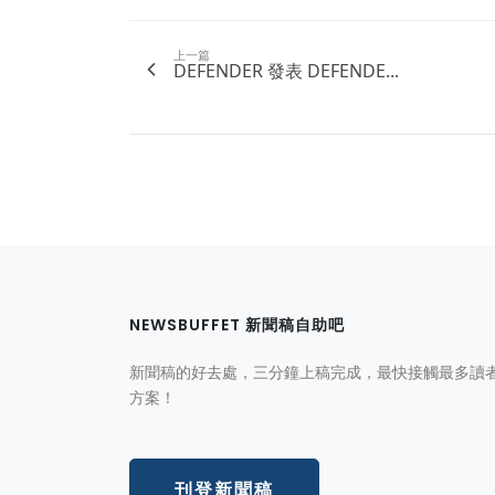
上一篇
DEFENDER 發表 DEFENDE...
NEWSBUFFET 新聞稿自助吧
新聞稿的好去處，三分鐘上稿完成，最快接觸最多讀
方案！
刊登新聞稿