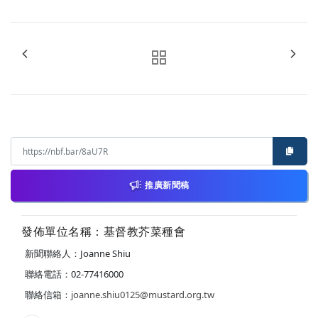
推廣新聞稿
發佈單位名稱：基督教芥菜種會
新聞聯絡人：Joanne Shiu
聯絡電話：02-77416000
聯絡信箱：
joanne.shiu0125@mustard.org.tw