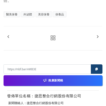
體。
醫美保養
外泌體
美容保養
保養品
推廣新聞稿
發佈單位名稱：捷思整合行銷股份有限公司
新聞聯絡人：捷思整合行銷股份有限公司