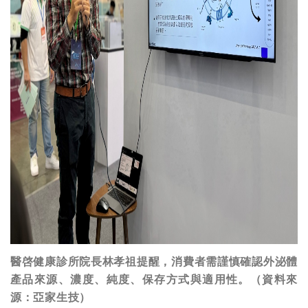
醫啓健康診所院長林孝祖提醒，消費者需謹慎確認外泌體
產品來源、濃度、純度、保存方式與適用性。（資料來
源：亞家生技）