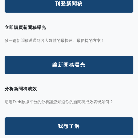
刊登新聞稿
立即購買新聞稿曝光
發一篇新聞稿透通到各大媒體的最快速、最便捷的方案！
讓新聞稿曝光
分析新聞稿成效
透過Trek數據平台的分析讓您知道你的新聞稿成效表現如何？
我想了解