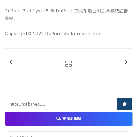
DuPont™ 和 Tyvek® 為 DuPont 或其附屬公司之商標或註冊
商標。
Copyright© 2025 DuPont de Nemours Inc.
推廣新聞稿