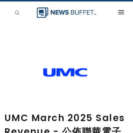
回到首頁
新聞稿分類
登入
刊登
UMC March 2025 Sales
Revenue - 公佈聯華電子