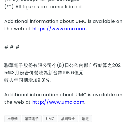
(**) All figures are consolidated
Additional information about UMC is available on
the web at
https://www.umc.com
.
# # #
聯華電子股份有限公司今(8)日公佈內部自行結算之202
5年3月份合併營收為新台幣198.6億元，
較去年同期增加9.31%。
Additional information about UMC is available on
the web at
http://www.umc.com
.
半導體
聯華電子
UMC
晶圓製造
聯電