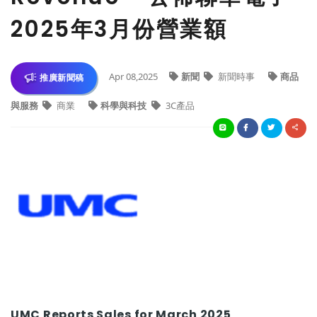
2025年3月份營業額
Apr 08,2025
新聞
新聞時事
商品
推廣新聞稿
與服務
商業
科學與科技
3C產品
UMC Reports Sales for March 2025