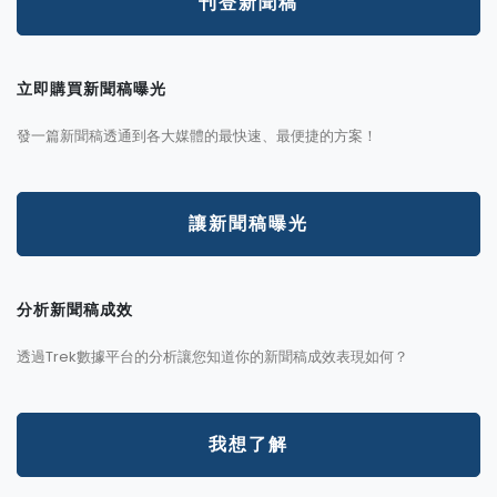
刊登新聞稿
立即購買新聞稿曝光
發一篇新聞稿透通到各大媒體的最快速、最便捷的方案！
讓新聞稿曝光
分析新聞稿成效
透過Trek數據平台的分析讓您知道你的新聞稿成效表現如何？
我想了解