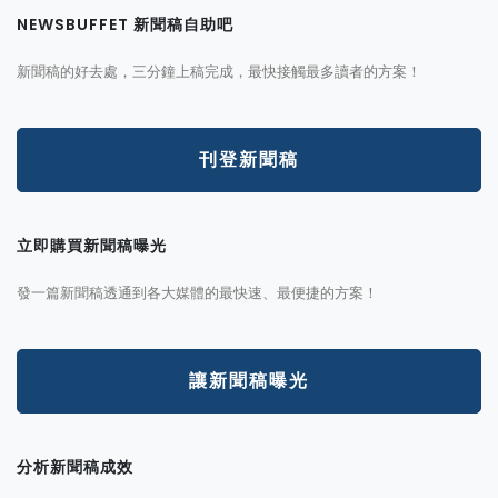
NEWSBUFFET 新聞稿自助吧
新聞稿的好去處，三分鐘上稿完成，最快接觸最多讀者的方案！
刊登新聞稿
立即購買新聞稿曝光
發一篇新聞稿透通到各大媒體的最快速、最便捷的方案！
讓新聞稿曝光
分析新聞稿成效